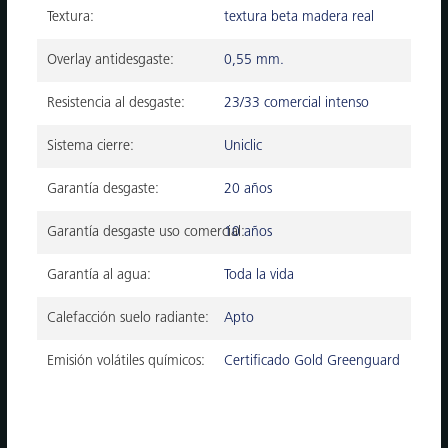
Textura:
textura beta madera real
Overlay antidesgaste:
0,55 mm.
Resistencia al desgaste:
23/33 comercial intenso
Sistema cierre:
Uniclic
Garantía desgaste:
20 años
Garantía desgaste uso comercial:
10 años
Garantía al agua:
Toda la vida
Calefacción suelo radiante:
Apto
Emisión volátiles químicos:
Certificado Gold Greenguard