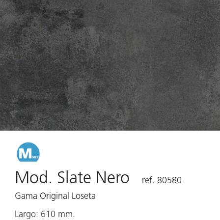
Mod. Slate Nero
ref. 80580
Gama Original Loseta
Largo: 610 mm.