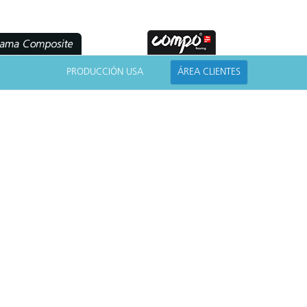
PRODUCCIÓN USA
ÁREA CLIENTES