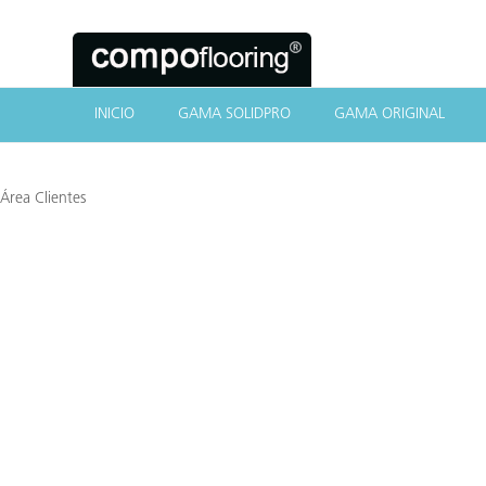
INICIO
GAMA SOLIDPRO
GAMA ORIGINAL
Área Clientes