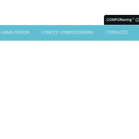
GAMA EDITION
CONOCE COMPOFLOORING
CONTACTO